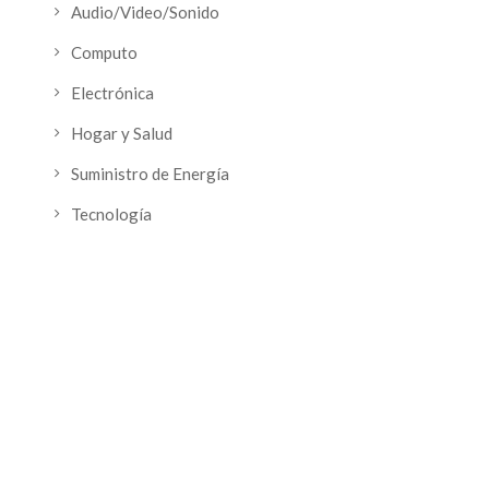
Audio/Video/Sonido
Computo
Electrónica
Hogar y Salud
Suministro de Energía
Tecnología