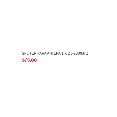
SPLITER PARA ANTENA 1 X 2 5-2500MHZ
S/
5.00