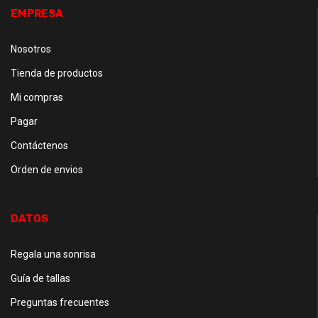
EMPRESA
Nosotros
Tienda de productos
Mi compras
Pagar
Contáctenos
Orden de envios
DATOS
Regala una sonrisa
Guía de tallas
Preguntas frecuentes