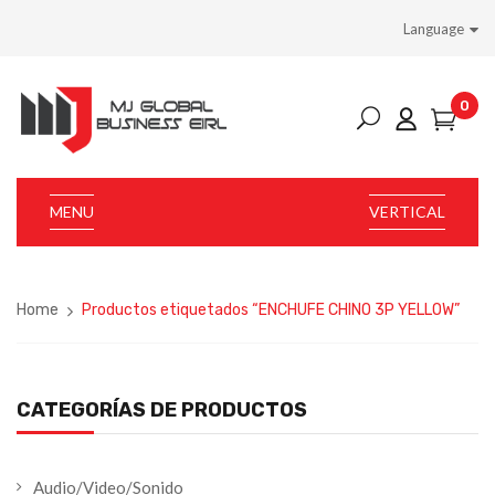
Language
0
MENU
VERTICAL
Home
Productos etiquetados “ENCHUFE CHINO 3P YELLOW”
CATEGORÍAS DE PRODUCTOS
Audio/Video/Sonido