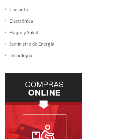
Computo
Electrónica
Hogar y Salud
Suministro de Energía
Tecnología