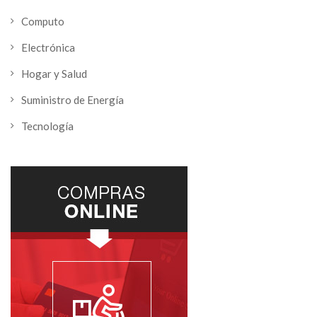
Computo
Electrónica
Hogar y Salud
Suministro de Energía
Tecnología