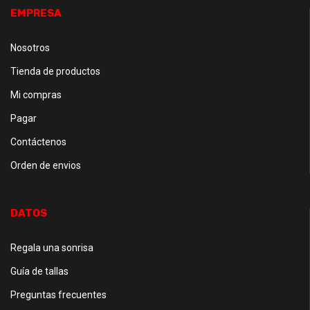
EMPRESA
Nosotros
Tienda de productos
Mi compras
Pagar
Contáctenos
Orden de envios
DATOS
Regala una sonrisa
Guía de tallas
Preguntas frecuentes