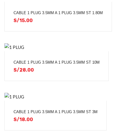
CABLE 1 PLUG 3.5MM A 1 PLUG 3.5MM ST 1.80M
S/
15.00
CABLE 1 PLUG 3.5MM A 1 PLUG 3.5MM ST 10M
S/
28.00
CABLE 1 PLUG 3.5MM A 1 PLUG 3.5MM ST 3M
S/
18.00