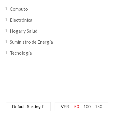
Computo
Electrónica
Hogar y Salud
Suministro de Energía
Tecnología
Default Sorting
VER
50
100
150