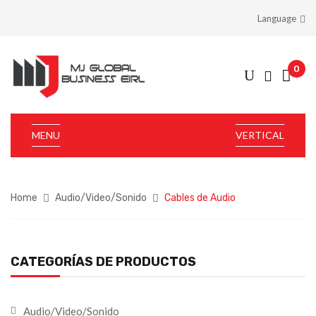
Language
0
MENU
VERTICAL
Home
Audio/Video/Sonido
Cables de Audio
CATEGORÍAS DE PRODUCTOS
Audio/Video/Sonido