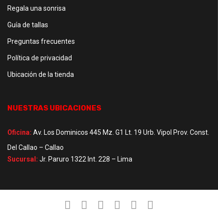
Regala una sonrisa
Guía de tallas
Preguntas frecuentes
Política de privacidad
Ubicación de la tienda
NUESTRAS UBICACIONES
Oficina:
Av. Los Dominicos 445 Mz. G1 Lt. 19 Urb. Vipol Prov. Const.
Del Callao – Callao
Sucursal:
Jr. Paruro 1322 Int. 228 – Lima