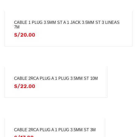
CABLE 1 PLUG 3.5MM ST A 1 JACK 3.5MM ST 3 LINEAS
7M
S/
20.00
CABLE 2RCA PLUG A 1 PLUG 3.5MM ST 10M
S/
22.00
CABLE 2RCA PLUG A 1 PLUG 3.5MM ST 3M