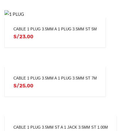
CABLE 1 PLUG 3.5MM A 1 PLUG 3.5MM ST 5M
S/
23.00
CABLE 1 PLUG 3.5MM A 1 PLUG 3.5MM ST 7M
S/
25.00
CABLE 1 PLUG 3.5MM ST A 1 JACK 3.5MM ST 1.00M