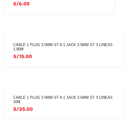
S/
6.00
CABLE 1 PLUG 3.5MM ST A 1 JACK 3.5MM ST 3 LINEAS
1.80M
S/
15.00
CABLE 1 PLUG 3.5MM ST A 1 JACK 3.5MM ST 3 LINEAS
10M
S/
25.00