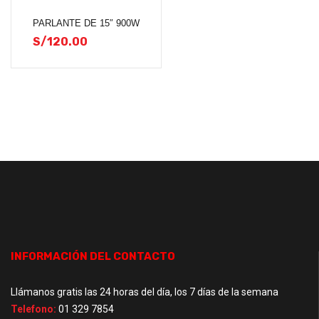
PARLANTE DE 15″ 900W
S/
120.00
INFORMACIÓN DEL CONTACTO
Llámanos gratis las 24 horas del día, los 7 días de la semana
Telefono:
01 329 7854