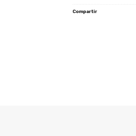
Compartir