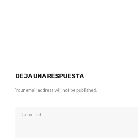
DEJA UNA RESPUESTA
Your email address will not be published.