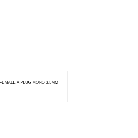
FEMALE A PLUG MONO 3.5MM