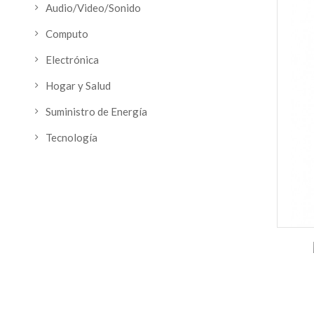
Audio/Video/Sonido
Computo
Electrónica
Hogar y Salud
Suministro de Energía
Tecnología