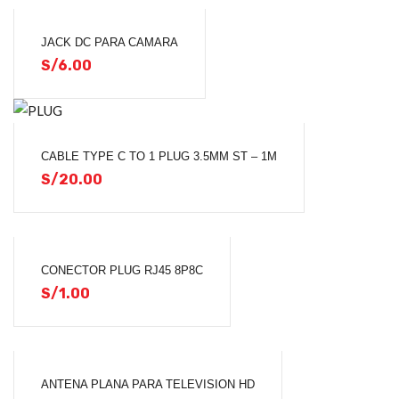
JACK DC PARA CAMARA
S/
6.00
CABLE TYPE C TO 1 PLUG 3.5MM ST – 1M
S/
20.00
CONECTOR PLUG RJ45 8P8C
S/
1.00
ANTENA PLANA PARA TELEVISION HD