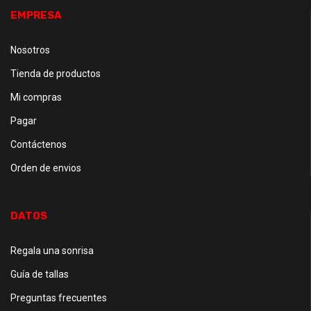
EMPRESA
Nosotros
Tienda de productos
Mi compras
Pagar
Contáctenos
Orden de envios
DATOS
Regala una sonrisa
Guía de tallas
Preguntas frecuentes