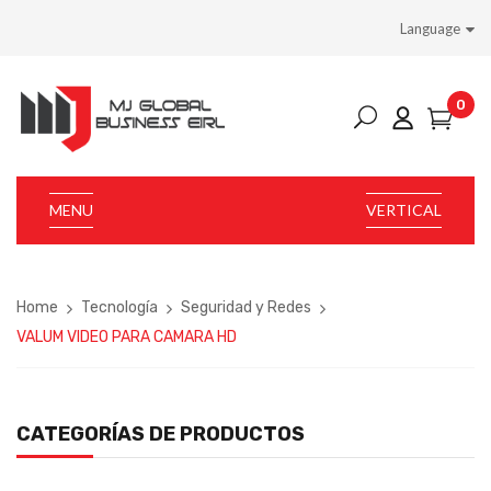
Language
0
MENU
VERTICAL
Home
Tecnología
Seguridad y Redes
VALUM VIDEO PARA CAMARA HD
CATEGORÍAS DE PRODUCTOS