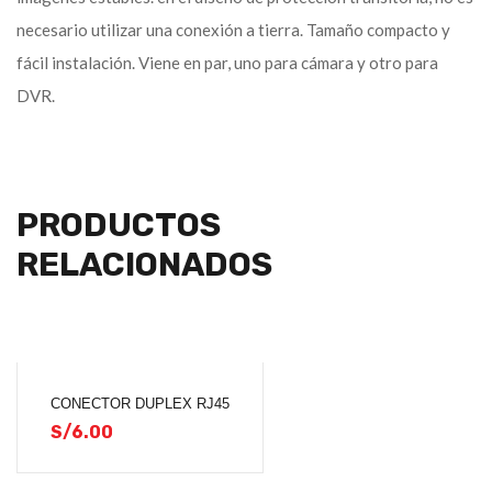
necesario utilizar una conexión a tierra. Tamaño compacto y
fácil instalación. Viene en par, uno para cámara y otro para
DVR.
PRODUCTOS
RELACIONADOS
CONECTOR DUPLEX RJ45
S/
6.00