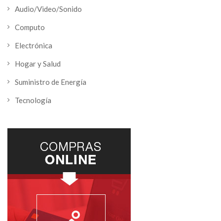
Audio/Video/Sonido
Computo
Electrónica
Hogar y Salud
Suministro de Energía
Tecnología