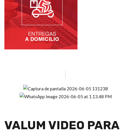
VALUM VIDEO PARA