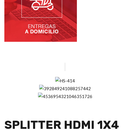
SPLITTER HDMI 1X4