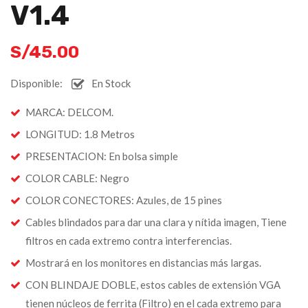
V1.4
S/
45.00
Disponible:
En Stock
MARCA: DELCOM.
LONGITUD: 1.8 Metros
PRESENTACION: En bolsa simple
COLOR CABLE: Negro
COLOR CONECTORES: Azules, de 15 pines
Cables blindados para dar una clara y nítida imagen, Tiene
filtros en cada extremo contra interferencias.
Mostrará en los monitores en distancias más largas.
CON BLINDAJE DOBLE, estos cables de extensión VGA
tienen núcleos de ferrita (Filtro) en el cada extremo para