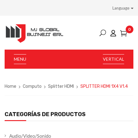
Language
0
MENU
VERTICAL
Home
Computo
Splitter HDMI
SPLITTER HDMI 1X4 V1.4
CATEGORÍAS DE PRODUCTOS
Audio/Video/Sonido