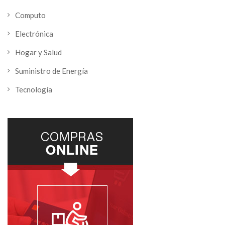
Computo
Electrónica
Hogar y Salud
Suministro de Energía
Tecnología