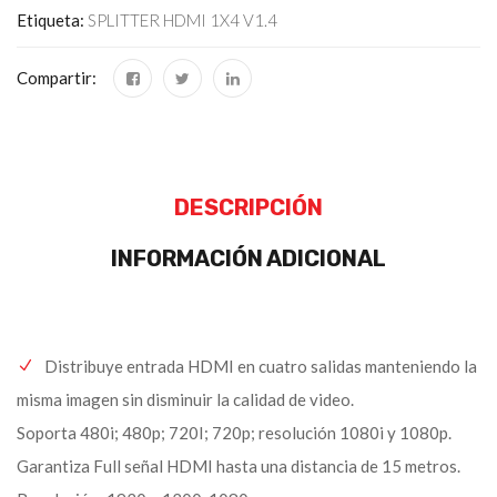
Etiqueta:
SPLITTER HDMI 1X4 V1.4
Compartir:
DESCRIPCIÓN
INFORMACIÓN ADICIONAL
Distribuye entrada HDMI en cuatro salidas manteniendo la
misma imagen sin disminuir la calidad de video.
Soporta 480i; 480p; 720I; 720p; resolución 1080i y 1080p.
Garantiza Full señal HDMI hasta una distancia de 15 metros.