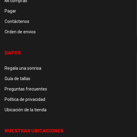
Mi compras
Pagar
Contáctenos
Orden de envios
DATOS
Regala una sonrisa
Guía de tallas
Preguntas frecuentes
Política de privacidad
Ubicación de la tienda
NUESTRAS UBICACIONES