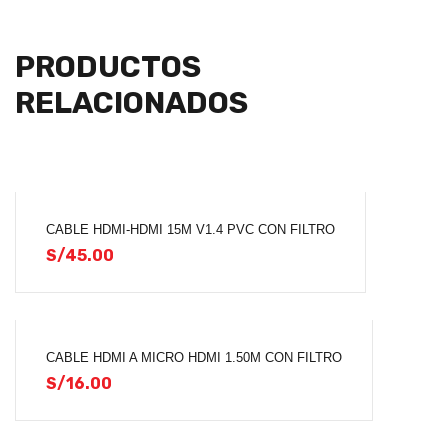
PRODUCTOS
RELACIONADOS
CABLE HDMI-HDMI 15M V1.4 PVC CON FILTRO
S/
45.00
CABLE HDMI A MICRO HDMI 1.50M CON FILTRO
S/
16.00