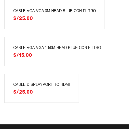
CABLE VGA-VGA 3M HEAD BLUE CON FILTRO
S/
25.00
CABLE VGA-VGA 1.50M HEAD BLUE CON FILTRO
S/
15.00
CABLE DISPLAYPORT TO HDMI
S/
25.00