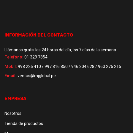
INFORMACIÓN DEL CONTACTO
Llámanos gratis las 24 horas del día, los 7 días de la semana
Telefono:
01 329 7854
Mobil:
998 226 410 / 997 816 850 / 946 304 628 / 960 276 215
Email:
ventas@mjglobal.pe
EMPRESA
Nosotros
Tienda de productos