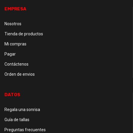
EMPRESA
Nosotros
Tienda de productos
Mi compras
Pagar
Contáctenos
Orden de envios
DATOS
Regala una sonrisa
Guía de tallas
Preguntas frecuentes