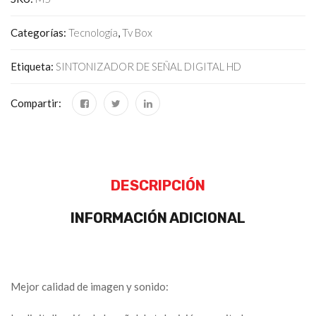
Categorías:
Tecnología
,
Tv Box
Etiqueta:
SINTONIZADOR DE SEÑAL DIGITAL HD
Compartir:
DESCRIPCIÓN
INFORMACIÓN ADICIONAL
Mejor calidad de imagen y sonido: