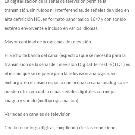
La digitalización de la señal de televisión permite la
transmisión, sin ruidos ni interferencias, de señales de video en
alta definición HD, en formato panorámico 16/9 y con sonido
estéreo envolvente e incluso en varios idiomas.
Mayor cantidad de programas de televisión
El ancho de banda del canal (espectro) que se necesita para la
transmisión de la señal de Televisión Digital Terrestre (TDT) es
el mismo que se requiere para la televisión analógica. Sin
embargo, en el mismo espacio que ocupa un canal analógico se
pueden ofrecer cuatro o más señales digitales con mejor
imagen y sonido (multiprogramación).
Variedad en canales de televisión
Con la tecnología digital, cumpliendo ciertas condiciones