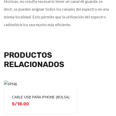
técnicas, no resulta necesario tener un canal de guarda, es
decir, se pueden asignar todos los canales del espectro en una
misma localidad. Esto permite que la utilización del espectro
radioeléctrico sea mucho más eficiente.
PRODUCTOS
RELACIONADOS
CABLE USB PARA IPHONE (BOLSA)
S/
18.00