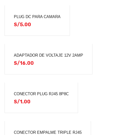
PLUG DC PARA CAMARA
S/
5.00
ADAPTADOR DE VOLTAJE 12V 2AMP
S/
16.00
CONECTOR PLUG RJ45 8P8C
S/
1.00
CONECTOR EMPALME TRIPLE RJ45