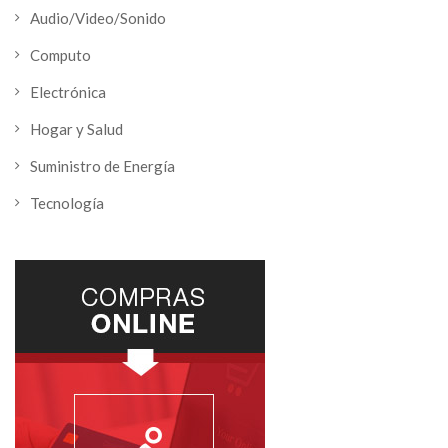
Audio/Video/Sonido
Computo
Electrónica
Hogar y Salud
Suministro de Energía
Tecnología