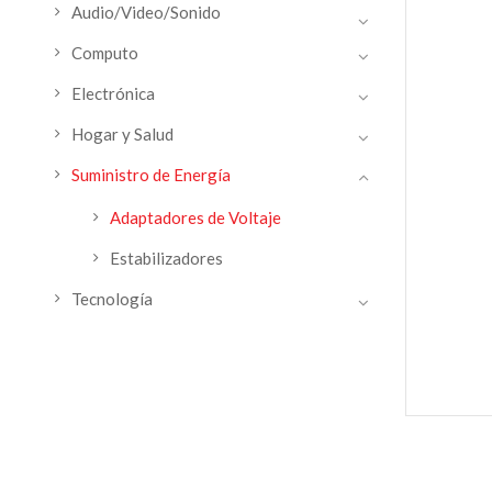
Audio/Video/Sonido
Computo
Electrónica
Hogar y Salud
Suministro de Energía
Adaptadores de Voltaje
Estabilizadores
Tecnología