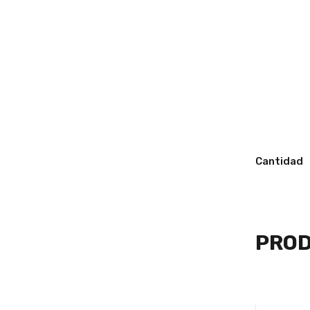
Cantidad
PROD