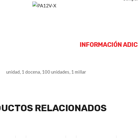
INFORMACIÓN ADI
unidad, 1 docena, 100 unidades, 1 millar
UCTOS RELACIONADOS