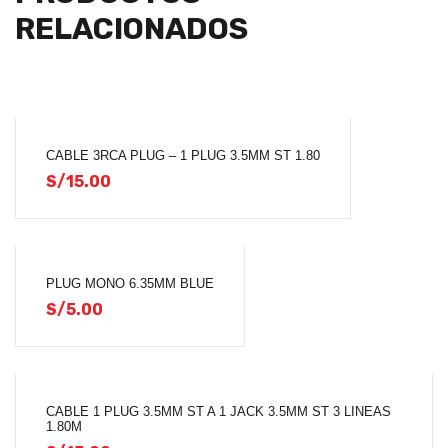
RELACIONADOS
CABLE 3RCA PLUG – 1 PLUG 3.5MM ST 1.80
S/
15.00
PLUG MONO 6.35MM BLUE
S/
5.00
CABLE 1 PLUG 3.5MM ST A 1 JACK 3.5MM ST 3 LINEAS
1.80M