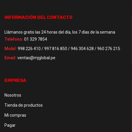
INFORMACIÓN DEL CONTACTO
Llámanos gratis las 24 horas del día, los 7 días de la semana
Telefono:
01 329 7854
Mobil:
998 226 410 / 997 816 850 / 946 304 628 / 960 276 215
Email:
ventas@mjglobal.pe
EMPRESA
Nosotros
Tienda de productos
Mi compras
Pagar