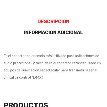
DESCRIPCIÓN
INFORMACIÓN ADICIONAL
Es el conector balanceado más utilizado para aplicaciones de
audio profesional, y también es el conector estándar usado en
equipos de iluminación espectacular para transmitir la señal
digital de control “DMX”.
PRODUCTOS