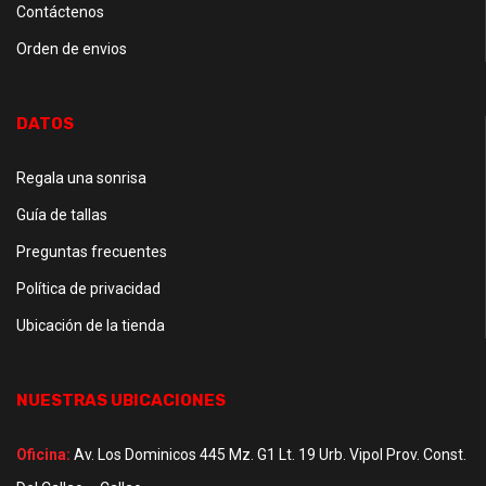
Contáctenos
Orden de envios
DATOS
Regala una sonrisa
Guía de tallas
Preguntas frecuentes
Política de privacidad
Ubicación de la tienda
NUESTRAS UBICACIONES
Oficina:
Av. Los Dominicos 445 Mz. G1 Lt. 19 Urb. Vipol Prov. Const.