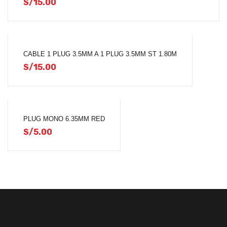
S/
15.00
CABLE 1 PLUG 3.5MM A 1 PLUG 3.5MM ST 1.80M
S/
15.00
PLUG MONO 6.35MM RED
S/
5.00