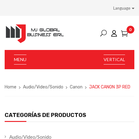
Language
0
MENU
VERTICAL
Home
Audio/Video/Sonido
Canon
JACK CANON 3P RED
CATEGORÍAS DE PRODUCTOS
Audio/Video/Sonido