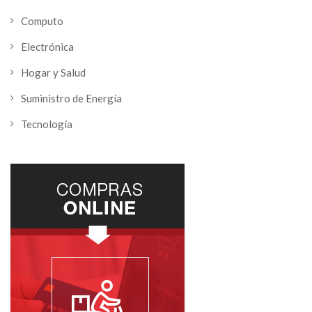
Computo
Electrónica
Hogar y Salud
Suministro de Energía
Tecnología