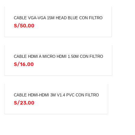
CABLE VGA-VGA 15M HEAD BLUE CON FILTRO
S/
50.00
CABLE HDMI A MICRO HDMI 1.50M CON FILTRO
S/
16.00
CABLE HDMI-HDMI 3M V1.4 PVC CON FILTRO
S/
23.00