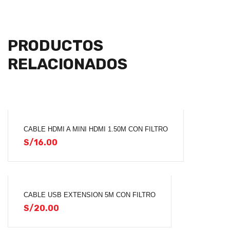
PRODUCTOS
RELACIONADOS
CABLE HDMI A MINI HDMI 1.50M CON FILTRO
S/
16.00
CABLE USB EXTENSION 5M CON FILTRO
S/
20.00