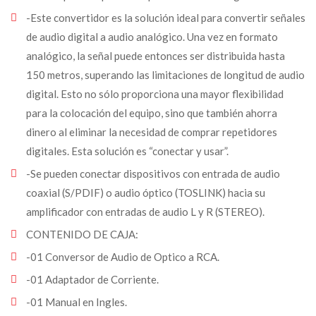
-Este convertidor es la solución ideal para convertir señales
de audio digital a audio analógico. Una vez en formato
analógico, la señal puede entonces ser distribuida hasta
150 metros, superando las limitaciones de longitud de audio
digital. Esto no sólo proporciona una mayor flexibilidad
para la colocación del equipo, sino que también ahorra
dinero al eliminar la necesidad de comprar repetidores
digitales. Esta solución es “conectar y usar”.
-Se pueden conectar dispositivos con entrada de audio
coaxial (S/PDIF) o audio óptico (TOSLINK) hacia su
amplificador con entradas de audio L y R (STEREO).
CONTENIDO DE CAJA:
-01 Conversor de Audio de Optico a RCA.
-01 Adaptador de Corriente.
-01 Manual en Ingles.