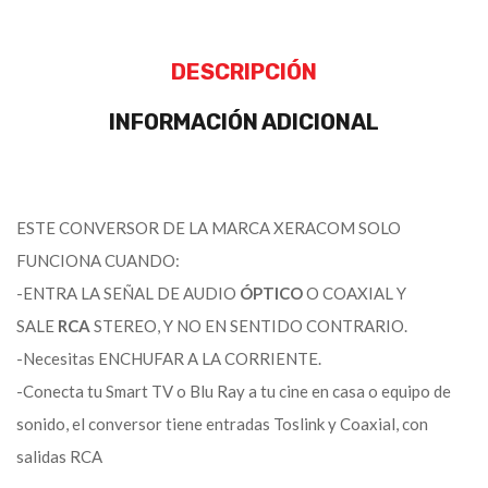
DESCRIPCIÓN
INFORMACIÓN ADICIONAL
ESTE CONVERSOR DE LA MARCA XERACOM SOLO
FUNCIONA CUANDO:
-ENTRA LA SEÑAL DE AUDIO
ÓPTICO
O COAXIAL Y
SALE
RCA
STEREO, Y NO EN SENTIDO CONTRARIO.
-Necesitas ENCHUFAR A LA CORRIENTE.
-Conecta tu Smart TV o Blu Ray a tu cine en casa o equipo de
sonido, el conversor tiene entradas Toslink y Coaxial, con
salidas RCA