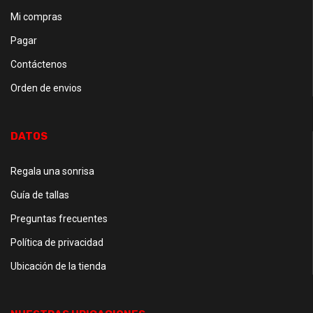
Mi compras
Pagar
Contáctenos
Orden de envios
DATOS
Regala una sonrisa
Guía de tallas
Preguntas frecuentes
Política de privacidad
Ubicación de la tienda