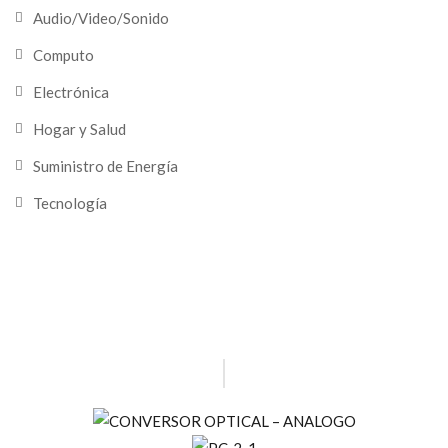
Audio/Video/Sonido
Computo
Electrónica
Hogar y Salud
Suministro de Energía
Tecnología