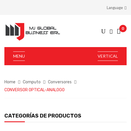
Language
0
MENU
VERTICAL
Home
Computo
Conversores
CONVERSOR OPTICAL-ANALOGO
CATEGORÍAS DE PRODUCTOS