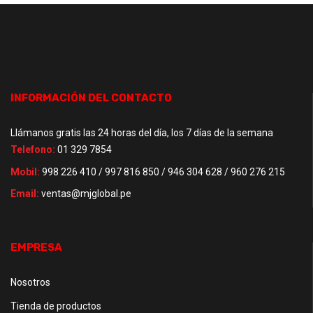
INFORMACIÓN DEL CONTACTO
Llámanos gratis las 24 horas del día, los 7 días de la semana
Telefono:
01 329 7854
Mobil:
998 226 410 / 997 816 850 / 946 304 628 / 960 276 215
Email:
ventas@mjglobal.pe
EMPRESA
Nosotros
Tienda de productos