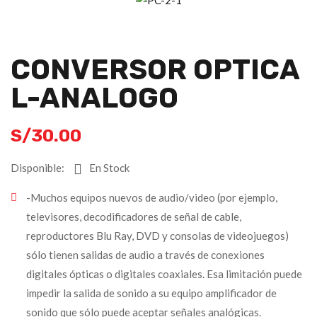
CONVERSOR OPTICA
L-ANALOGO
S/
30.00
Disponible:
En Stock
-Muchos equipos nuevos de audio/video (por ejemplo,
televisores, decodificadores de señal de cable,
reproductores Blu Ray, DVD y consolas de videojuegos)
sólo tienen salidas de audio a través de conexiones
digitales ópticas o digitales coaxiales. Esa limitación puede
impedir la salida de sonido a su equipo amplificador de
sonido que sólo puede aceptar señales analógicas.