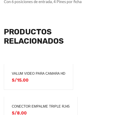
Con 6 posiciones de entrada, 4 Pines por ficha
PRODUCTOS
RELACIONADOS
VALUM VIDEO PARA CAMARA HD
S/
15.00
CONECTOR EMPALME TRIPLE RJ45
S/
8.00