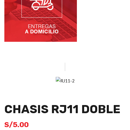
CHASIS RJ11 DOBLE
S/
5.00