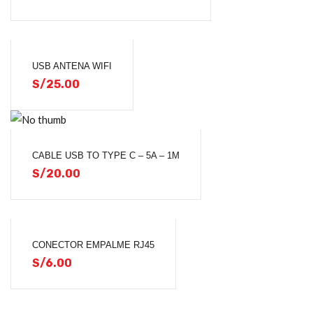
USB ANTENA WIFI
S/
25.00
CABLE USB TO TYPE C – 5A – 1M
S/
20.00
CONECTOR EMPALME RJ45
S/
6.00