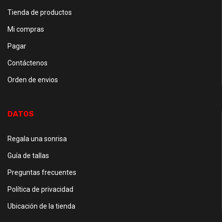
Tienda de productos
Mi compras
Pagar
Contáctenos
Orden de envios
DATOS
Regala una sonrisa
Guía de tallas
Preguntas frecuentes
Política de privacidad
Ubicación de la tienda