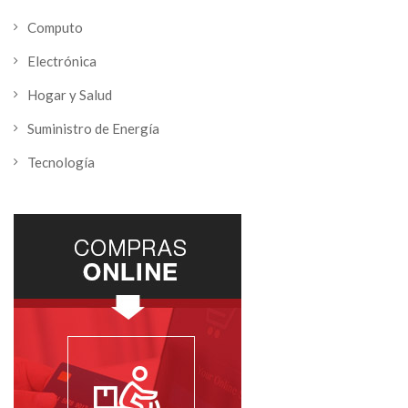
Computo
Electrónica
Hogar y Salud
Suministro de Energía
Tecnología