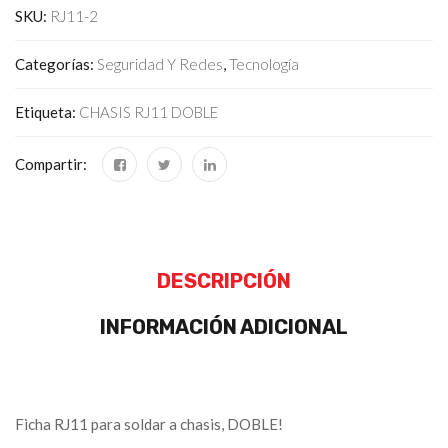
SKU:
RJ11-2
Categorías:
Seguridad Y Redes
,
Tecnología
Etiqueta:
CHASIS RJ11 DOBLE
Compartir:
DESCRIPCIÓN
INFORMACIÓN ADICIONAL
Ficha RJ11 para soldar a chasis, DOBLE!