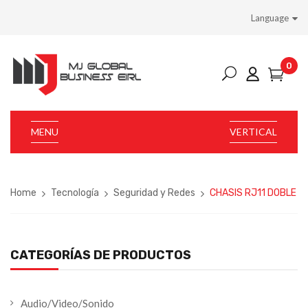
Language
0
MENU
VERTICAL
Home
Tecnología
Seguridad y Redes
CHASIS RJ11 DOBLE
CATEGORÍAS DE PRODUCTOS
Audio/Video/Sonido