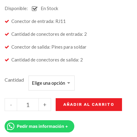
Disponible:
En Stock
Conector de entrada
: RJ11
Cantidad de conectores de entrada
: 2
Conector de salida
: Pines para soldar
Cantidad de conectores de salida
: 2
Cantidad
-
+
AÑADIR AL CARRITO
Pedir mas información +