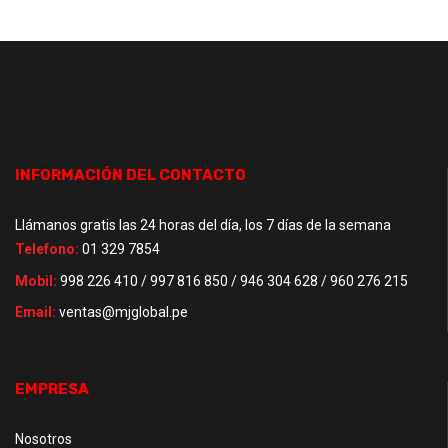
INFORMACIÓN DEL CONTACTO
Llámanos gratis las 24 horas del día, los 7 días de la semana
Telefono:
01 329 7854
Mobil:
998 226 410 / 997 816 850 / 946 304 628 / 960 276 215
Email:
ventas@mjglobal.pe
EMPRESA
Nosotros