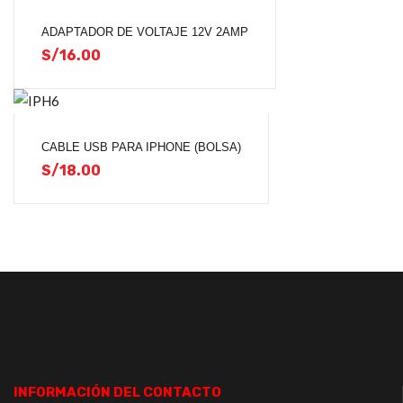
ADAPTADOR DE VOLTAJE 12V 2AMP
S/
16.00
CABLE USB PARA IPHONE (BOLSA)
S/
18.00
INFORMACIÓN DEL CONTACTO