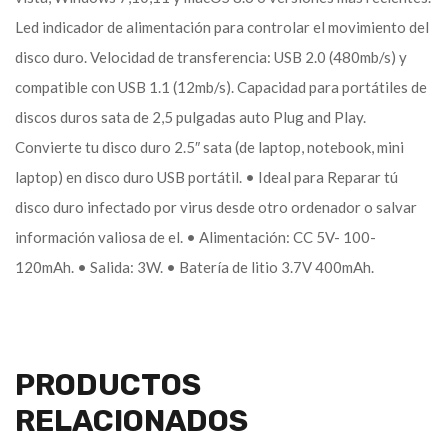
Led indicador de alimentación para controlar el movimiento del
disco duro. Velocidad de transferencia: USB 2.0 (480mb/s) y
compatible con USB 1.1 (12mb/s). Capacidad para portátiles de
discos duros sata de 2,5 pulgadas auto Plug and Play.
Convierte tu disco duro 2.5″ sata (de laptop, notebook, mini
laptop) en disco duro USB portátil. • Ideal para Reparar tú
disco duro infectado por virus desde otro ordenador o salvar
información valiosa de el. • Alimentación: CC 5V- 100-
120mAh. • Salida: 3W. • Batería de litio 3.7V 400mAh.
PRODUCTOS
RELACIONADOS