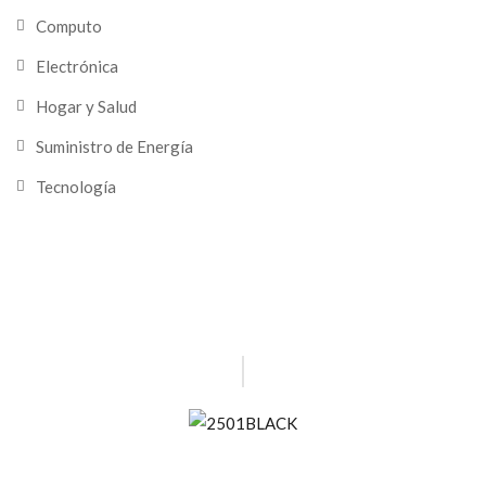
Computo
Electrónica
Hogar y Salud
Suministro de Energía
Tecnología