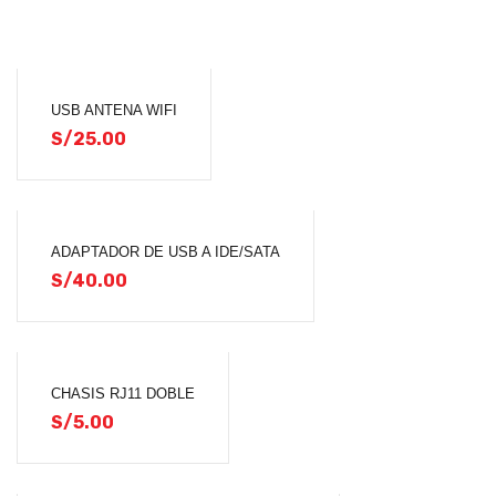
USB ANTENA WIFI
S/
25.00
ADAPTADOR DE USB A IDE/SATA
S/
40.00
CHASIS RJ11 DOBLE
S/
5.00