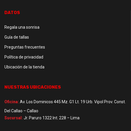
DATOS
Regala una sonrisa
Guía de tallas
Preguntas frecuentes
Política de privacidad
Ubicación de la tienda
NUESTRAS UBICACIONES
Oficina:
Av. Los Dominicos 445 Mz. G1 Lt. 19 Urb. Vipol Prov. Const.
Del Callao – Callao
Sucursal:
Jr. Paruro 1322 Int. 228 – Lima