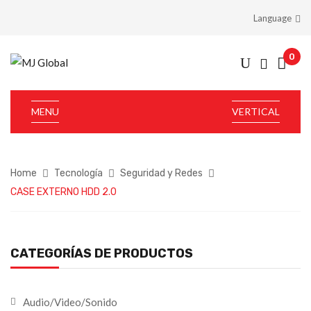
Language
0
MENU
VERTICAL
Home
Tecnología
Seguridad y Redes
CASE EXTERNO HDD 2.0
CATEGORÍAS DE PRODUCTOS
Audio/Video/Sonido