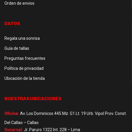
Orden de envios
DATOS
Regala una sonrisa
Guía de tallas
Preguntas frecuentes
Política de privacidad
Ubicación de la tienda
NUESTRAS UBICACIONES
Oficina:
Av. Los Dominicos 445 Mz. G1 Lt. 19 Urb. Vipol Prov. Const.
Del Callao – Callao
Sucursal:
Jr. Paruro 1322 Int. 228 – Lima