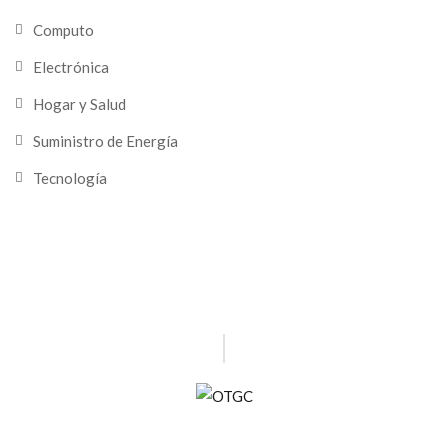
Computo
Electrónica
Hogar y Salud
Suministro de Energía
Tecnología