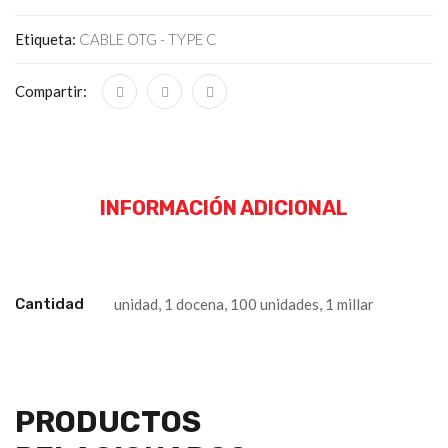
Etiqueta:
CABLE OTG - TYPE C
Compartir:
INFORMACIÓN ADICIONAL
Cantidad
unidad, 1 docena, 100 unidades, 1 millar
PRODUCTOS