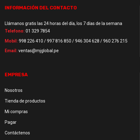
INFORMACIÓN DEL CONTACTO
Llámanos gratis las 24 horas del día, los 7 días de la semana
Telefono:
01 329 7854
Mobil:
998 226 410 / 997 816 850 / 946 304 628 / 960 276 215
Email:
ventas@mjglobal.pe
EMPRESA
Nosotros
Tienda de productos
Mi compras
Pagar
Contáctenos