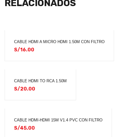
RELACIONADOS
CABLE HDMI A MICRO HDMI 1.50M CON FILTRO
S/
16.00
CABLE HDMI TO RCA 1.50M
S/
20.00
CABLE HDMI-HDMI 15M V1.4 PVC CON FILTRO
S/
45.00