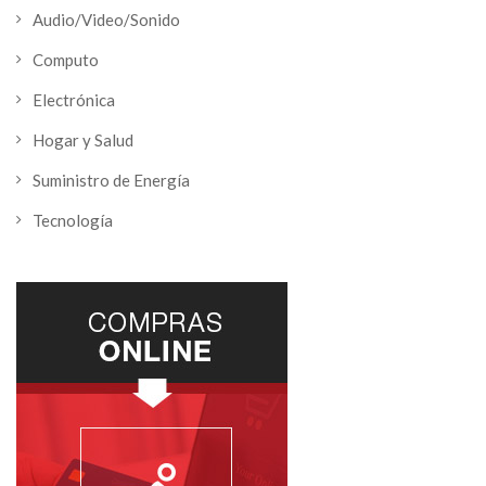
Audio/Video/Sonido
Computo
Electrónica
Hogar y Salud
Suministro de Energía
Tecnología