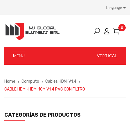
Language
0
MENU
VERTICAL
Home
Computo
Cables HDMI V1.4
CABLE HDMI-HDMI 10M V1.4 PVC CON FILTRO
CATEGORÍAS DE PRODUCTOS