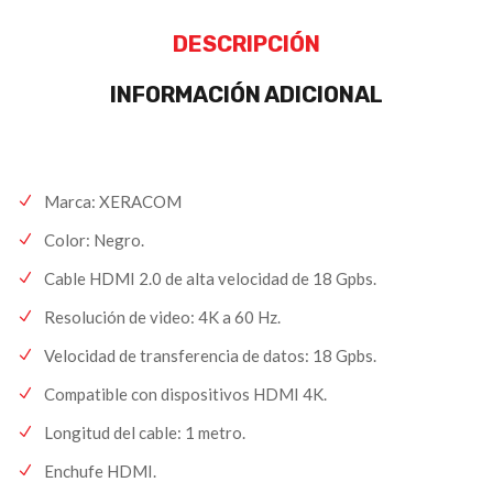
DESCRIPCIÓN
INFORMACIÓN ADICIONAL
Marca: XERACOM
Color: Negro.
Cable HDMI 2.0 de alta velocidad de 18 Gpbs.
Resolución de video: 4K a 60 Hz.
Velocidad de transferencia de datos: 18 Gpbs.
Compatible con dispositivos HDMI 4K.
Longitud del cable: 1 metro.
Enchufe HDMI.