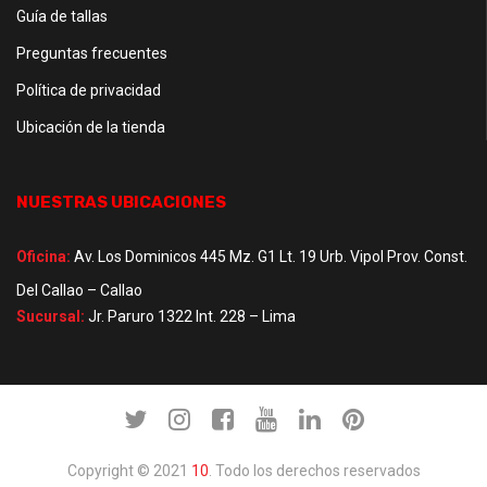
Guía de tallas
Preguntas frecuentes
Política de privacidad
Ubicación de la tienda
NUESTRAS UBICACIONES
Oficina:
Av. Los Dominicos 445 Mz. G1 Lt. 19 Urb. Vipol Prov. Const.
Del Callao – Callao
Sucursal:
Jr. Paruro 1322 Int. 228 – Lima
Copyright © 2021
10
. Todo los derechos reservados