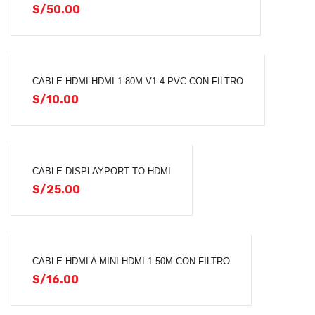
S/
50.00
CABLE HDMI-HDMI 1.80M V1.4 PVC CON FILTRO
S/
10.00
CABLE DISPLAYPORT TO HDMI
S/
25.00
CABLE HDMI A MINI HDMI 1.50M CON FILTRO
S/
16.00