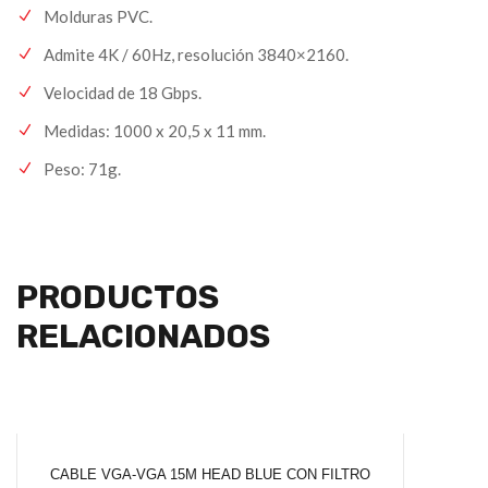
Molduras PVC.
Admite 4K / 60Hz, resolución 3840×2160.
Velocidad de 18 Gbps.
Medidas: 1000 x 20,5 x 11 mm.
Peso: 71g.
PRODUCTOS
RELACIONADOS
CABLE VGA-VGA 15M HEAD BLUE CON FILTRO