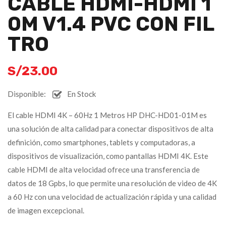
CABLE HDMI-HDMI 1
0M V1.4 PVC CON FIL
TRO
S/
23.00
Disponible:
En Stock
El cable HDMI 4K – 60Hz 1 Metros HP DHC-HD01-01M es
una solución de alta calidad para conectar dispositivos de alta
definición, como smartphones, tablets y computadoras, a
dispositivos de visualización, como pantallas HDMI 4K. Este
cable HDMI de alta velocidad ofrece una transferencia de
datos de 18 Gpbs, lo que permite una resolución de video de 4K
a 60 Hz con una velocidad de actualización rápida y una calidad
de imagen excepcional.