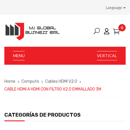
Language
0
MENU
VERTICAL
Home
Computo
Cables HDMI V2.0
CABLE HDMI A HDMI CON FILTRO V2.0 EMMALLADO 3M
CATEGORÍAS DE PRODUCTOS