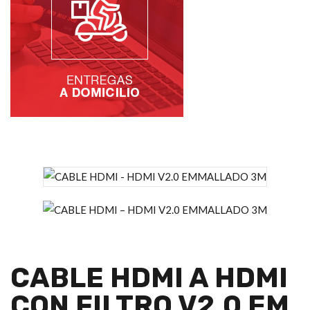
CABLE HDMI A HDMI
CON FILTRO V2.0 EM