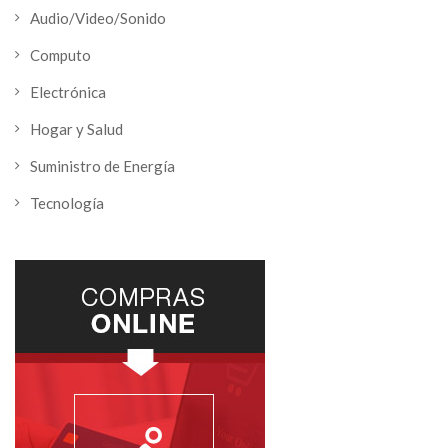
Audio/Video/Sonido
Computo
Electrónica
Hogar y Salud
Suministro de Energía
Tecnología