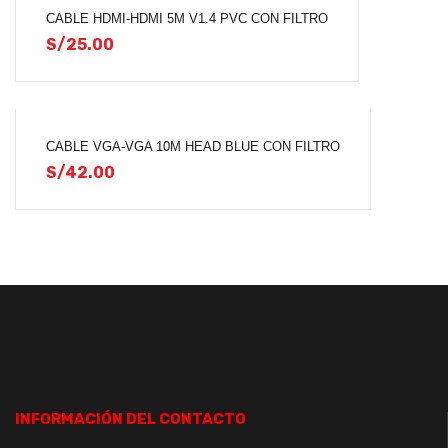
CABLE HDMI-HDMI 5M V1.4 PVC CON FILTRO
S/
25.00
CABLE VGA-VGA 10M HEAD BLUE CON FILTRO
S/
42.00
INFORMACIÓN DEL CONTACTO