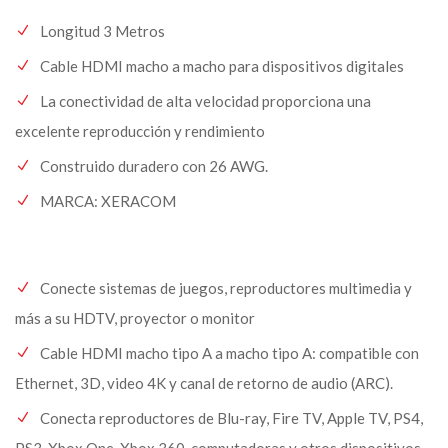
Longitud 3 Metros
Cable HDMI macho a macho para dispositivos digitales
La conectividad de alta velocidad proporciona una
excelente reproducción y rendimiento
Construido duradero con 26 AWG.
MARCA: XERACOM
Conecte sistemas de juegos, reproductores multimedia y
más a su HDTV, proyector o monitor
Cable HDMI macho tipo A a macho tipo A: compatible con
Ethernet, 3D, video 4K y canal de retorno de audio (ARC).
Conecta reproductores de Blu-ray, Fire TV, Apple TV, PS4,