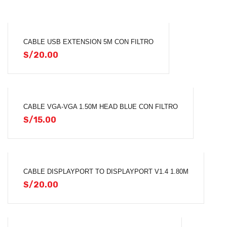
CABLE USB EXTENSION 5M CON FILTRO
S/
20.00
CABLE VGA-VGA 1.50M HEAD BLUE CON FILTRO
S/
15.00
CABLE DISPLAYPORT TO DISPLAYPORT V1.4 1.80M
S/
20.00