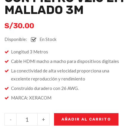
MALLADO 3M
S/
30.00
Disponible:
En Stock
Longitud 3 Metros
Cable HDMI macho a macho para dispositivos digitales
La conectividad de alta velocidad proporciona una
excelente reproducción y rendimiento
Construido duradero con 26 AWG.
MARCA: XERACOM
-
+
AÑADIR AL CARRITO