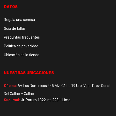
DATOS
Regala una sonrisa
Guía de tallas
Preguntas frecuentes
Política de privacidad
Ubicación de la tienda
NUESTRAS UBICACIONES
Oficina:
Av. Los Dominicos 445 Mz. G1 Lt. 19 Urb. Vipol Prov. Const.
Del Callao – Callao
Sucursal:
Jr. Paruro 1322 Int. 228 – Lima