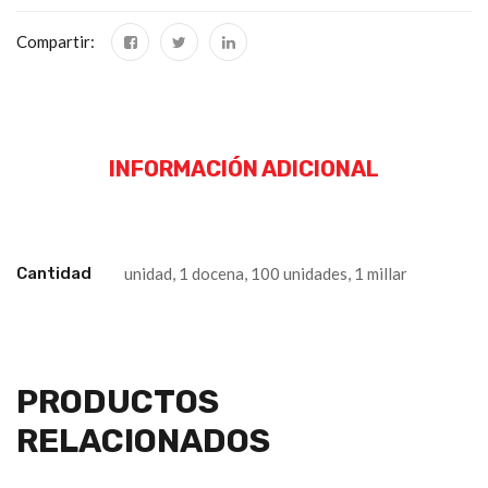
Compartir:
INFORMACIÓN ADICIONAL
Cantidad
unidad, 1 docena, 100 unidades, 1 millar
PRODUCTOS
RELACIONADOS