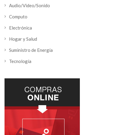
Audio/Video/Sonido
Computo
Electrónica
Hogar y Salud
Suministro de Energía
Tecnología