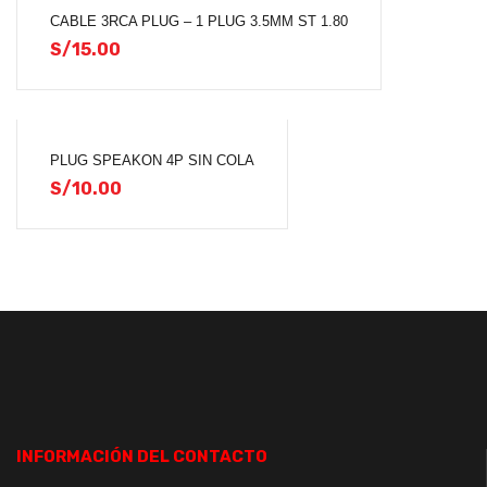
CABLE 3RCA PLUG – 1 PLUG 3.5MM ST 1.80
S/
15.00
PLUG SPEAKON 4P SIN COLA
S/
10.00
INFORMACIÓN DEL CONTACTO