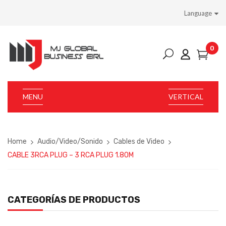
Language
0
MENU
VERTICAL
Home
Audio/Video/Sonido
Cables de Video
CABLE 3RCA PLUG – 3 RCA PLUG 1.80M
CATEGORÍAS DE PRODUCTOS