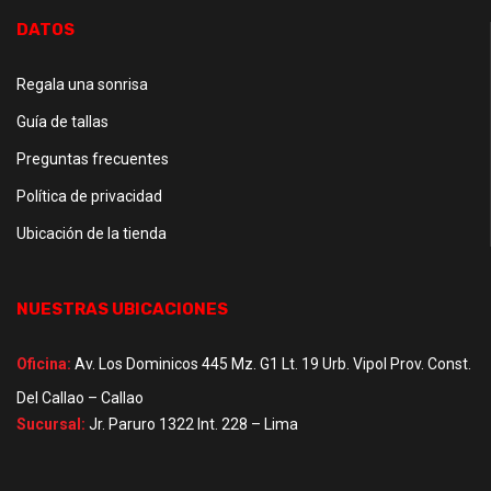
DATOS
Regala una sonrisa
Guía de tallas
Preguntas frecuentes
Política de privacidad
Ubicación de la tienda
NUESTRAS UBICACIONES
Oficina:
Av. Los Dominicos 445 Mz. G1 Lt. 19 Urb. Vipol Prov. Const.
Del Callao – Callao
Sucursal:
Jr. Paruro 1322 Int. 228 – Lima