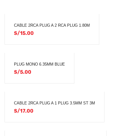
CABLE 2RCA PLUG A 2 RCA PLUG 1.80M
S/
15.00
PLUG MONO 6.35MM BLUE
S/
5.00
CABLE 2RCA PLUG A 1 PLUG 3.5MM ST 3M
S/
17.00