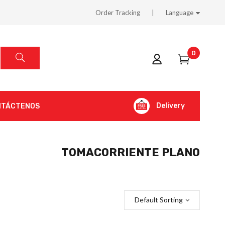
Order Tracking
Language
0
Delivery
NTÁCTENOS
TOMACORRIENTE PLANO
Default Sorting