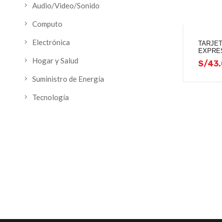
Audio/Video/Sonido
Computo
Electrónica
TARJET
EXPRE
Hogar y Salud
S/
43.
Suministro de Energía
Tecnología