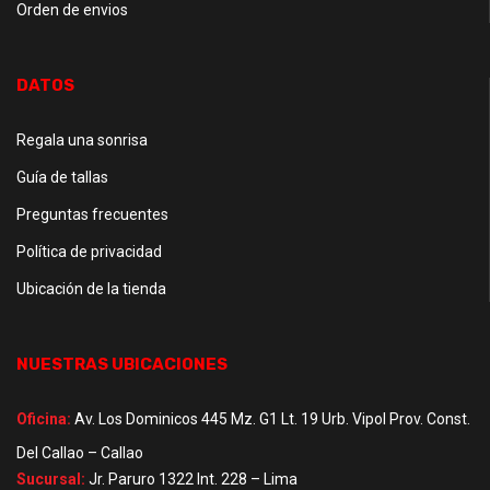
Orden de envios
DATOS
Regala una sonrisa
Guía de tallas
Preguntas frecuentes
Política de privacidad
Ubicación de la tienda
NUESTRAS UBICACIONES
Oficina:
Av. Los Dominicos 445 Mz. G1 Lt. 19 Urb. Vipol Prov. Const.
Del Callao – Callao
Sucursal:
Jr. Paruro 1322 Int. 228 – Lima