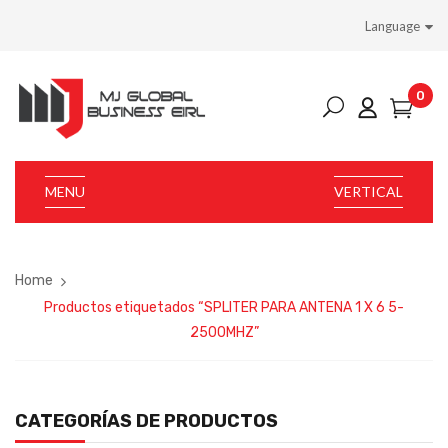
Language
0
MENU
VERTICAL
Home
Productos etiquetados “SPLITER PARA ANTENA 1 X 6 5-
2500MHZ”
CATEGORÍAS DE PRODUCTOS