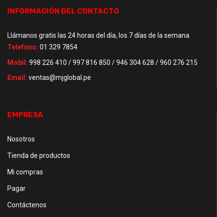
INFORMACIÓN DEL CONTACTO
Llámanos gratis las 24 horas del día, los 7 días de la semana
Telefono:
01 329 7854
Mobil:
998 226 410 / 997 816 850 / 946 304 628 / 960 276 215
Email:
ventas@mjglobal.pe
EMPRESA
Nosotros
Tienda de productos
Mi compras
Pagar
Contáctenos