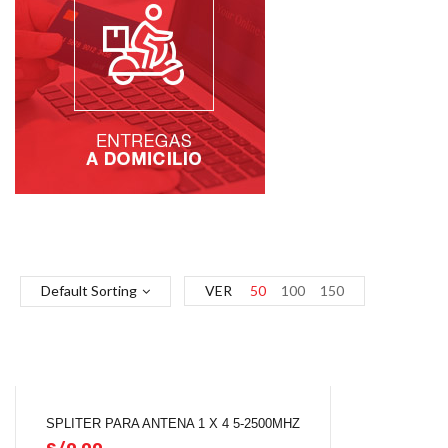
Default Sorting
VER
50
100
150
SPLITER PARA ANTENA 1 X 4 5-2500MHZ