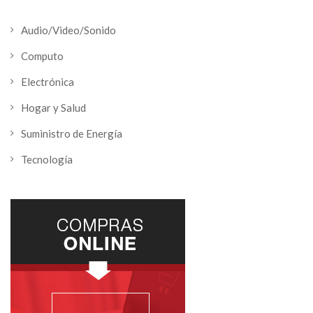
Audio/Video/Sonido
Computo
Electrónica
Hogar y Salud
Suministro de Energía
Tecnología