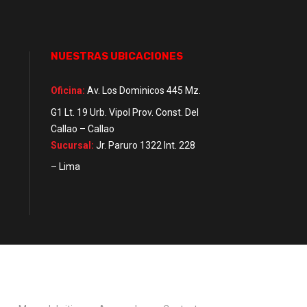
NUESTRAS UBICACIONES
Oficina:
Av. Los Dominicos 445 Mz.
G1 Lt. 19 Urb. Vipol Prov. Const. Del
Callao – Callao
Sucursal:
Jr. Paruro 1322 Int. 228
– Lima