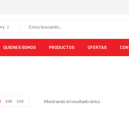
ry
QUIENES SOMOS
PRODUCTOS
OFERTAS
CON
0
100
150
Mostrando el resultado único