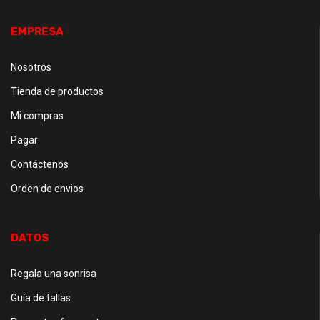
EMPRESA
Nosotros
Tienda de productos
Mi compras
Pagar
Contáctenos
Orden de envios
DATOS
Regala una sonrisa
Guía de tallas