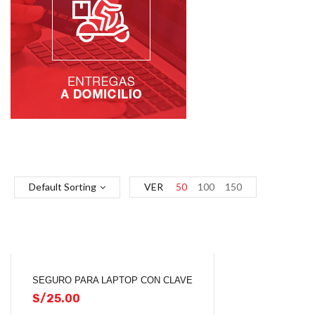
Default Sorting
VER
50
100
150
SEGURO PARA LAPTOP CON CLAVE
S/
25.00