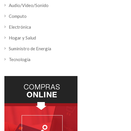
Audio/Video/Sonido
Computo
Electrónica
Hogar y Salud
Suministro de Energía
Tecnología