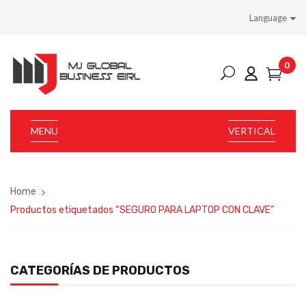
Language
0
MENU
VERTICAL
Home
Productos etiquetados “SEGURO PARA LAPTOP CON CLAVE”
CATEGORÍAS DE PRODUCTOS