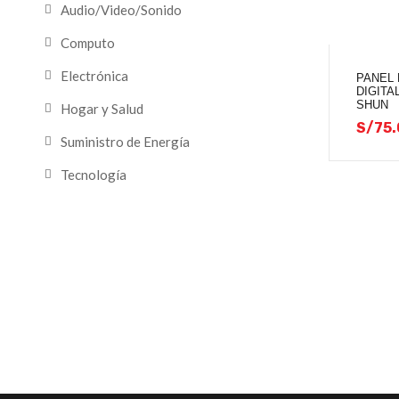
Audio/Video/Sonido
Computo
Electrónica
PANEL
DIGITA
SHUN
Hogar y Salud
S/
75.
Suministro de Energía
Tecnología