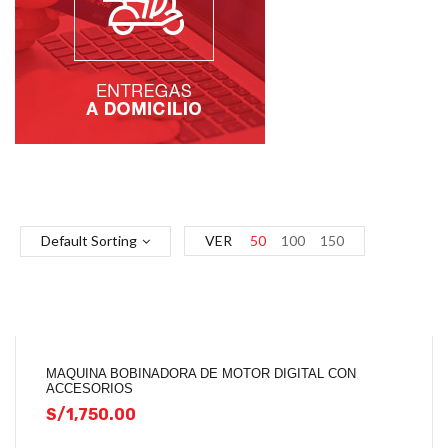
Default Sorting
VER
50
100
150
MAQUINA BOBINADORA DE MOTOR DIGITAL CON
ACCESORIOS
S/
1,750.00