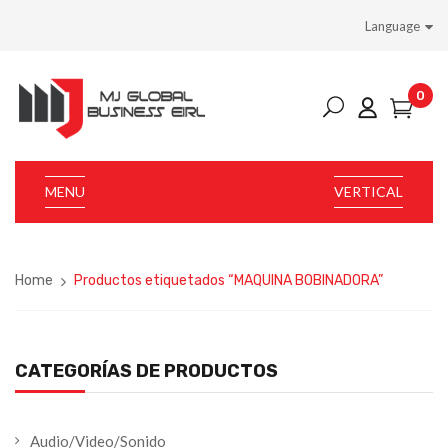
Language
0
MENU
VERTICAL
Home
Productos etiquetados “MAQUINA BOBINADORA”
CATEGORÍAS DE PRODUCTOS
Audio/Video/Sonido