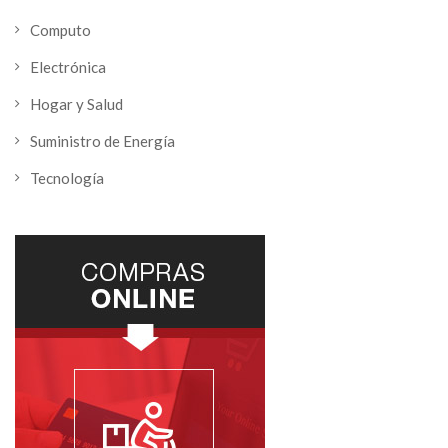
Computo
Electrónica
Hogar y Salud
Suministro de Energía
Tecnología