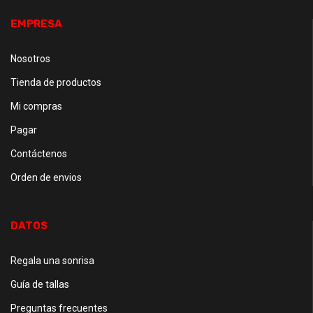
EMPRESA
Nosotros
Tienda de productos
Mi compras
Pagar
Contáctenos
Orden de envios
DATOS
Regala una sonrisa
Guía de tallas
Preguntas frecuentes