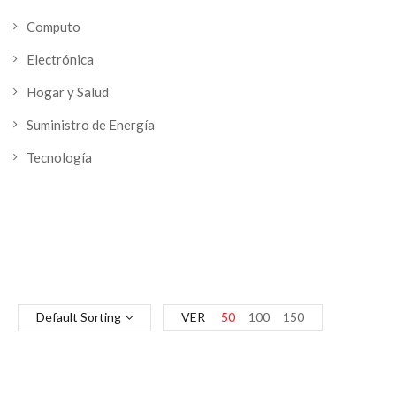
Computo
Electrónica
Hogar y Salud
Suministro de Energía
Tecnología
Default Sorting
VER
50
100
150