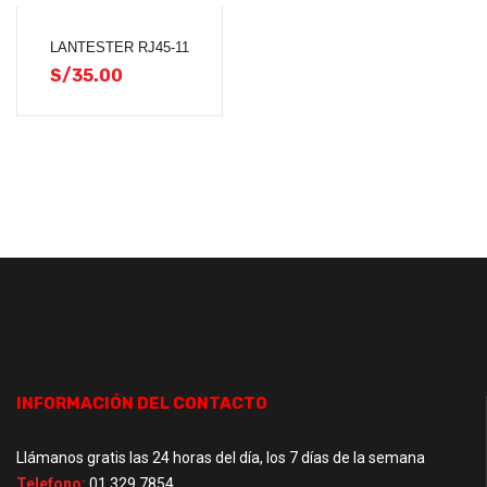
LANTESTER RJ45-11
S/
35.00
INFORMACIÓN DEL CONTACTO
Llámanos gratis las 24 horas del día, los 7 días de la semana
Telefono:
01 329 7854