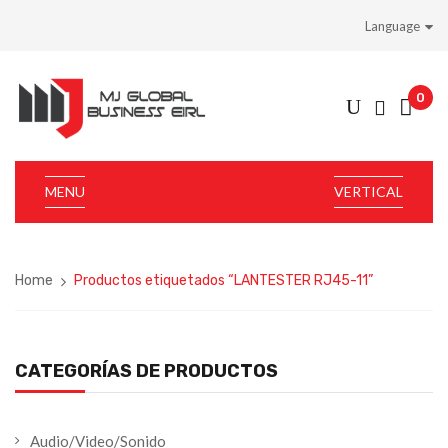
Language
0
MENU
VERTICAL
Home
Productos etiquetados “LANTESTER RJ45-11”
CATEGORÍAS DE PRODUCTOS
Audio/Video/Sonido