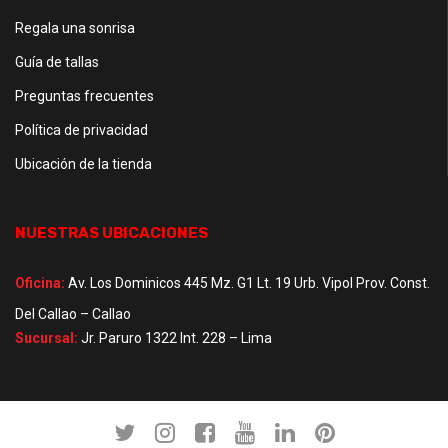
Regala una sonrisa
Guía de tallas
Preguntas frecuentes
Política de privacidad
Ubicación de la tienda
NUESTRAS UBICACIONES
Oficina:
Av. Los Dominicos 445 Mz. G1 Lt. 19 Urb. Vipol Prov. Const.
Del Callao – Callao
Sucursal:
Jr. Paruro 1322 Int. 228 – Lima