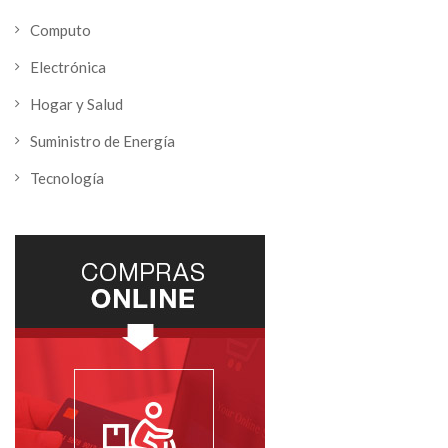
Computo
Electrónica
Hogar y Salud
Suministro de Energía
Tecnología