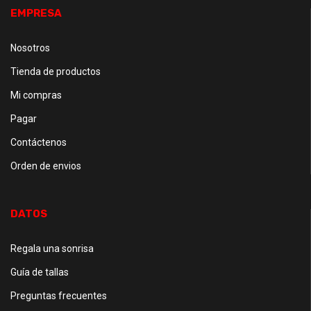
EMPRESA
Nosotros
Tienda de productos
Mi compras
Pagar
Contáctenos
Orden de envios
DATOS
Regala una sonrisa
Guía de tallas
Preguntas frecuentes