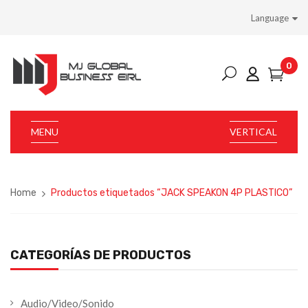
Language
0
MENU
VERTICAL
Home
Productos etiquetados “JACK SPEAKON 4P PLASTICO”
CATEGORÍAS DE PRODUCTOS
Audio/Video/Sonido