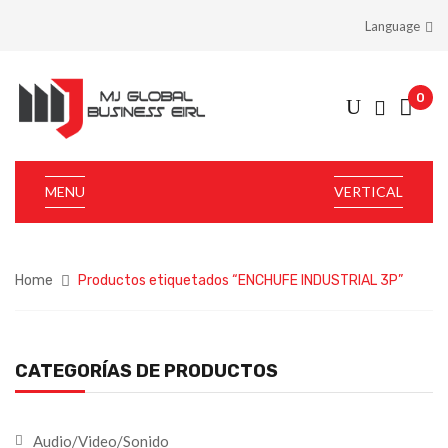
Language
0
MENU
VERTICAL
Home
Productos etiquetados “ENCHUFE INDUSTRIAL 3P”
CATEGORÍAS DE PRODUCTOS
Audio/Video/Sonido