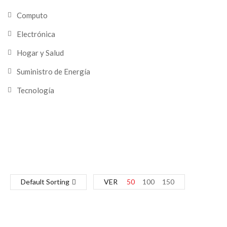
Computo
Electrónica
Hogar y Salud
Suministro de Energía
Tecnología
Default Sorting
VER
50
100
150