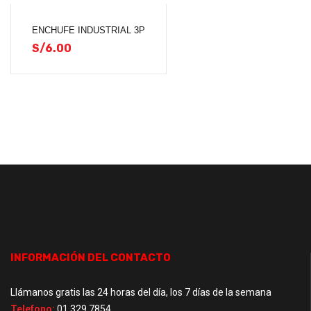
ENCHUFE INDUSTRIAL 3P
S/
6.00
INFORMACIÓN DEL CONTACTO
Llámanos gratis las 24 horas del día, los 7 días de la semana
Telefono:
01 329 7854