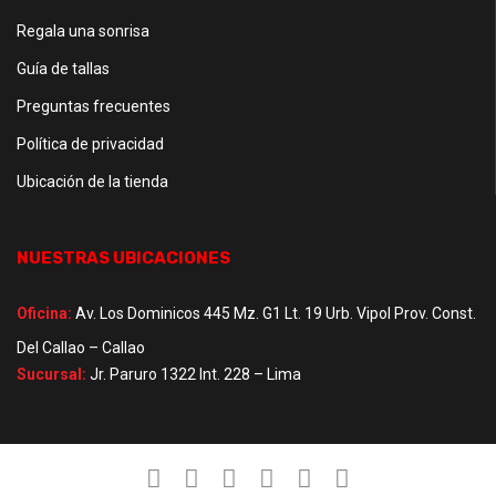
Regala una sonrisa
Guía de tallas
Preguntas frecuentes
Política de privacidad
Ubicación de la tienda
NUESTRAS UBICACIONES
Oficina:
Av. Los Dominicos 445 Mz. G1 Lt. 19 Urb. Vipol Prov. Const.
Del Callao – Callao
Sucursal:
Jr. Paruro 1322 Int. 228 – Lima