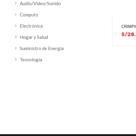
Audio/Video/Sonido
Computo
Electrónica
CRIMPI
S/
28
Hogar y Salud
Suministro de Energía
Tecnología