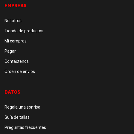
EMPRESA
Nosotros
Tienda de productos
Mi compras
Pagar
Contáctenos
Orden de envios
DATOS
Regala una sonrisa
Guía de tallas
Preguntas frecuentes