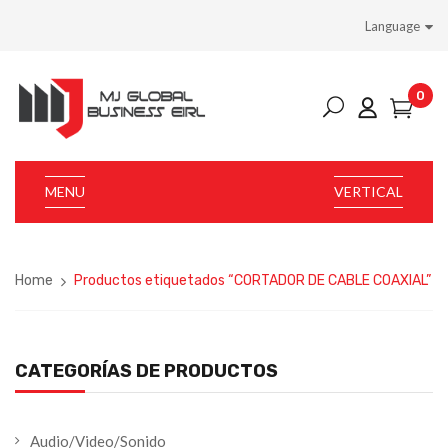
Language
0
MENU
VERTICAL
Home
Productos etiquetados “CORTADOR DE CABLE COAXIAL”
CATEGORÍAS DE PRODUCTOS
Audio/Video/Sonido