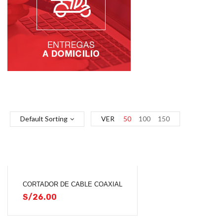
Default Sorting
VER
50
100
150
CORTADOR DE CABLE COAXIAL
S/
26.00