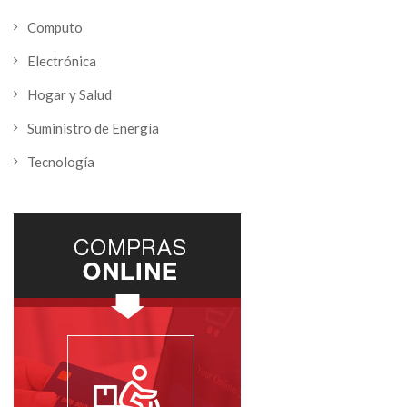
Computo
Electrónica
Hogar y Salud
Suministro de Energía
Tecnología