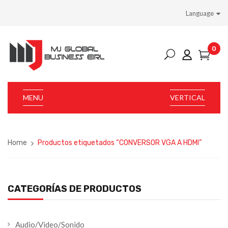
Language
0
MENU
VERTICAL
Home
Productos etiquetados “CONVERSOR VGA A HDMI”
CATEGORÍAS DE PRODUCTOS
Audio/Video/Sonido