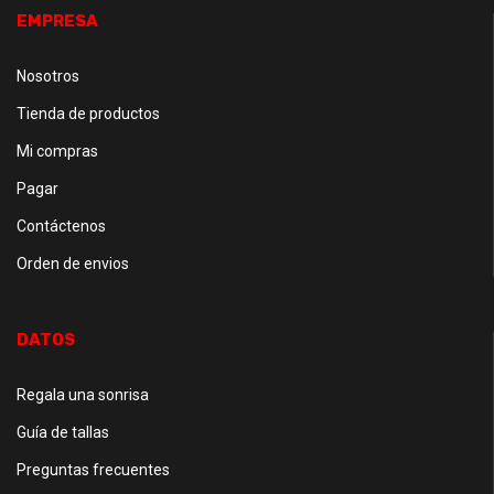
EMPRESA
Nosotros
Tienda de productos
Mi compras
Pagar
Contáctenos
Orden de envios
DATOS
Regala una sonrisa
Guía de tallas
Preguntas frecuentes