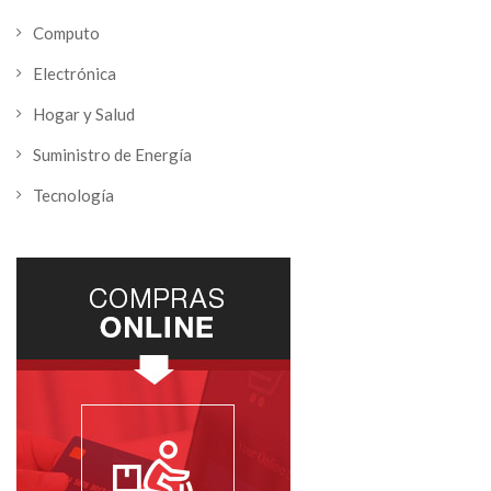
Computo
Electrónica
Hogar y Salud
Suministro de Energía
Tecnología