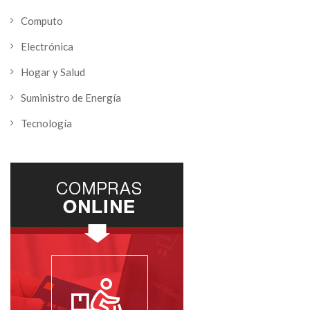
Computo
Electrónica
Hogar y Salud
Suministro de Energía
Tecnología