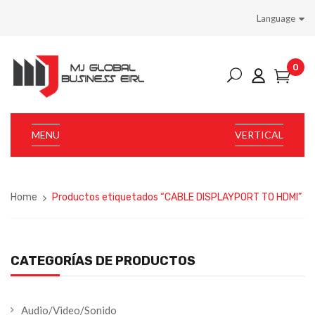
Language
0
MENU
VERTICAL
Home
Productos etiquetados “CABLE DISPLAYPORT TO HDMI”
CATEGORÍAS DE PRODUCTOS
Audio/Video/Sonido