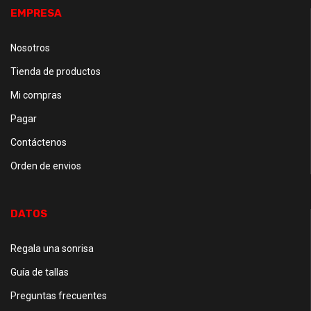
EMPRESA
Nosotros
Tienda de productos
Mi compras
Pagar
Contáctenos
Orden de envios
DATOS
Regala una sonrisa
Guía de tallas
Preguntas frecuentes