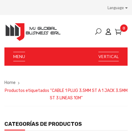
Language
0
MENU
VERTICAL
Home
Productos etiquetados “CABLE 1 PLUG 3.5MM ST A 1 JACK 3.5MM
ST 3 LINEAS 10M”
CATEGORÍAS DE PRODUCTOS