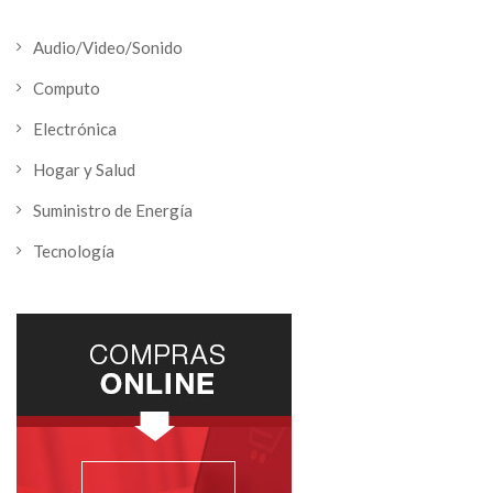
Audio/Video/Sonido
Computo
Electrónica
Hogar y Salud
Suministro de Energía
Tecnología