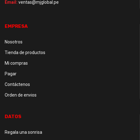
Email:
ventas@mjglobal.pe
EMPRESA
Nosotros
Tienda de productos
Mi compras
Pagar
Contáctenos
Orden de envios
DATOS
Regala una sonrisa