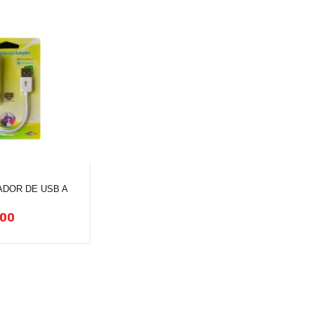
DOR DE USB A
.00