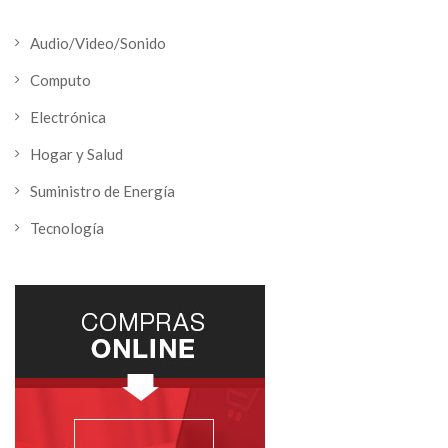
Audio/Video/Sonido
Computo
Electrónica
Hogar y Salud
Suministro de Energía
Tecnología