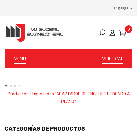
Language
0
MENU
VERTICAL
Home
Productos etiquetados “ADAPTADOR DE ENCHUFE REDONDO A
PLANO”
CATEGORÍAS DE PRODUCTOS