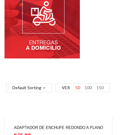
Default Sorting
VER
50
100
150
ADAPTADOR DE ENCHUFE REDONDO A PLANO