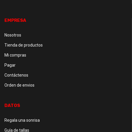
EMPRESA
Nosotros
Tienda de productos
Mi compras
Pagar
Contáctenos
Orden de envios
DATOS
Regala una sonrisa
Guía de tallas