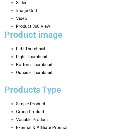
Slider
Image Grid
Video
Product 360 View
Product image
Left Thumbnail
Right Thumbnail
Bottom Thumbnail
Outside Thumbnail
Products Type
Simple Product
Group Product
Variable Product
External & Affiliate Product