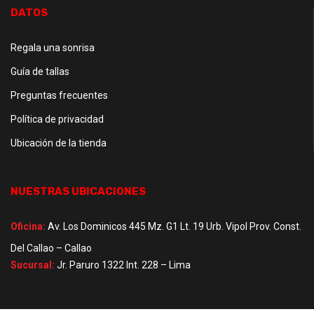
DATOS
Regala una sonrisa
Guía de tallas
Preguntas frecuentes
Política de privacidad
Ubicación de la tienda
NUESTRAS UBICACIONES
Oficina:
Av. Los Dominicos 445 Mz. G1 Lt. 19 Urb. Vipol Prov. Const.
Del Callao – Callao
Sucursal:
Jr. Paruro 1322 Int. 228 – Lima