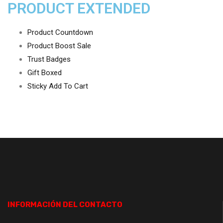
PRODUCT EXTENDED
Product Countdown
Product Boost Sale
Trust Badges
Gift Boxed
Sticky Add To Cart
INFORMACIÓN DEL CONTACTO