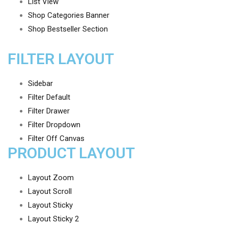
List View
Shop Categories Banner
Shop Bestseller Section
FILTER LAYOUT
Sidebar
Filter Default
Filter Drawer
Filter Dropdown
Filter Off Canvas
PRODUCT LAYOUT
Layout Zoom
Layout Scroll
Layout Sticky
Layout Sticky 2