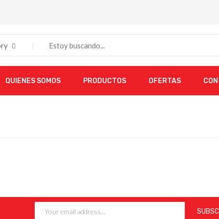
ry
QUIENES SOMOS
PRODUCTOS
OFERTAS
CON