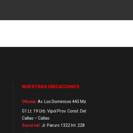
NUESTRAS UBICACIONES
Oficina:
Av. Los Dominicos 445 Mz.
G1 Lt. 19 Urb. Vipol Prov. Const. Del
Callao – Callao
Sucursal:
Jr. Paruro 1322 Int. 228