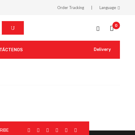
Order Tracking
Language
0
Delivery
TÁCTENOS