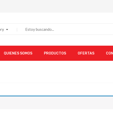
ry
QUIENES SOMOS
PRODUCTOS
OFERTAS
CO