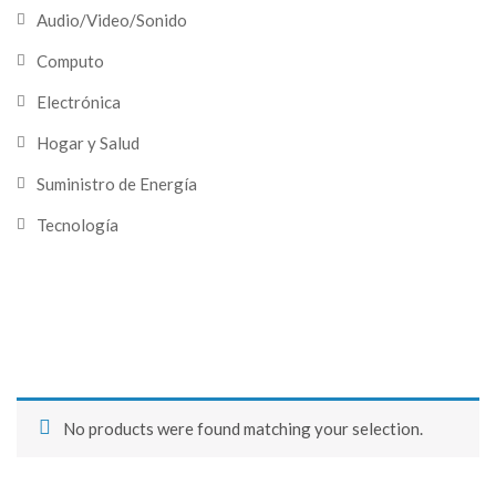
Audio/Video/Sonido
Computo
Electrónica
Hogar y Salud
Suministro de Energía
Tecnología
No products were found matching your selection.