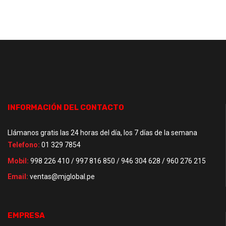
INFORMACIÓN DEL CONTACTO
Llámanos gratis las 24 horas del día, los 7 días de la semana
Telefono:
01 329 7854
Mobil:
998 226 410 / 997 816 850 / 946 304 628 / 960 276 215
Email:
ventas@mjglobal.pe
EMPRESA