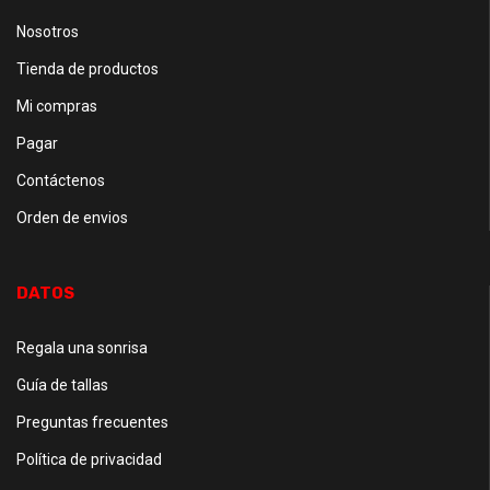
Nosotros
Tienda de productos
Mi compras
Pagar
Contáctenos
Orden de envios
DATOS
Regala una sonrisa
Guía de tallas
Preguntas frecuentes
Política de privacidad