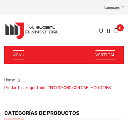
Language
0
MENU
VERTICAL
Home
Productos etiquetados “MICROFONO CON CABLE COLORES”
CATEGORÍAS DE PRODUCTOS