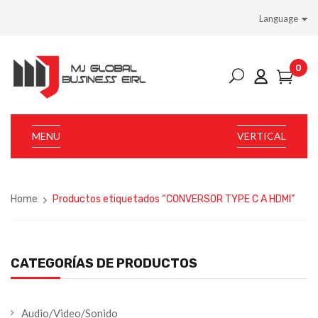
Language
0
MENU
VERTICAL
Home
Productos etiquetados “CONVERSOR TYPE C A HDMI”
CATEGORÍAS DE PRODUCTOS
Audio/Video/Sonido