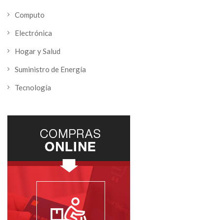
Computo
Electrónica
Hogar y Salud
Suministro de Energía
Tecnología