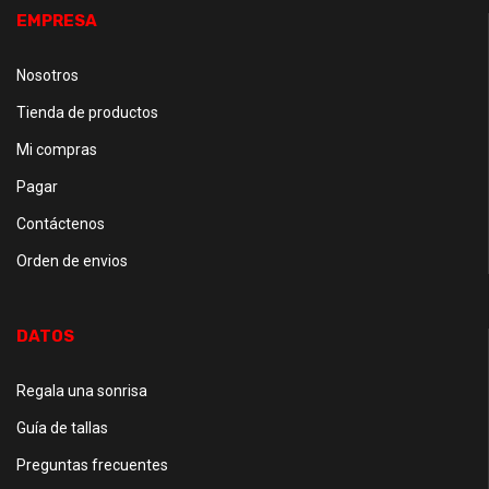
EMPRESA
Nosotros
Tienda de productos
Mi compras
Pagar
Contáctenos
Orden de envios
DATOS
Regala una sonrisa
Guía de tallas
Preguntas frecuentes